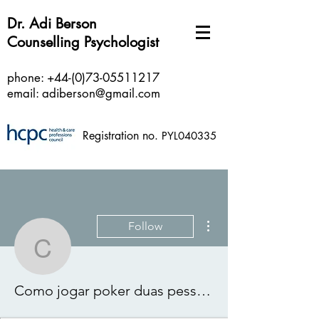
Dr. Adi Berson
Counselling Psychologist
phone:
+44-(0)73-05511217
email:
adiberson@gmail.com
Registration no.
PYL040335
More actions
Follow
Como jogar poker duas
Como jogar poker duas pessoas